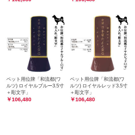
ペット用位牌「和流都(ワ
ペット用位牌「和流都(ワ
ルツ) ロイヤルブルー3.5寸
ルツ) ロイヤルレッド3.5寸
＋彫文字」
＋彫文字」
￥106,480
￥106,480