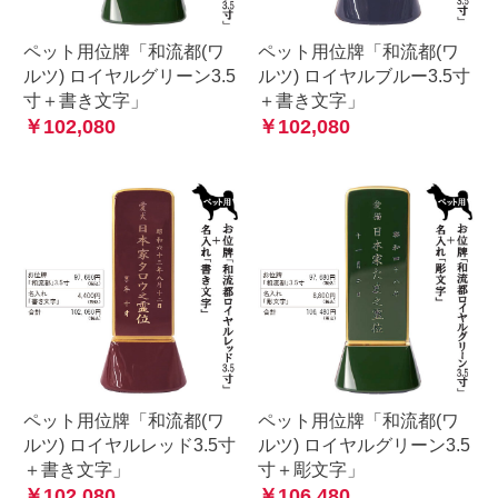
ペット用位牌「和流都(ワ
ペット用位牌「和流都(ワ
ルツ) ロイヤルグリーン3.5
ルツ) ロイヤルブルー3.5寸
寸＋書き文字」
＋書き文字」
￥102,080
￥102,080
ペット用位牌「和流都(ワ
ペット用位牌「和流都(ワ
ルツ) ロイヤルレッド3.5寸
ルツ) ロイヤルグリーン3.5
＋書き文字」
寸＋彫文字」
￥102,080
￥106,480