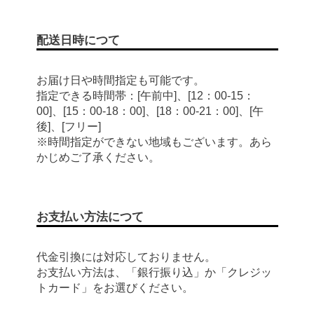
配送日時につて
お届け日や時間指定も可能です。
指定できる時間帯：[午前中]、[12：00-15：
00]、[15：00-18：00]、[18：00-21：00]、[午
後]、[フリー]
※時間指定ができない地域もございます。あら
かじめご了承ください。
お支払い方法につて
代金引換には対応しておりません。
お支払い方法は、「銀行振り込」か「クレジッ
トカード」をお選びください。