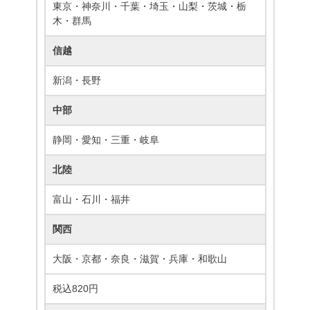
東京・神奈川・千葉・埼玉・山梨・茨城・栃
木・群馬
信越
新潟・長野
中部
静岡・愛知・三重・岐阜
北陸
富山・石川・福井
関西
大阪・京都・奈良・滋賀・兵庫・和歌山
税込820円