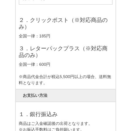
２．クリックポスト（※対応商品の
み）
全国一律：185円
３．レターパックプラス（※対応商
品のみ）
全国一律：600円
※商品代金合計が税込5,500円以上の場合、送料無
料となります。
お支払い方法
１．銀行振込み
商品はご入金確認後の出荷となります。
※お振込手数料はご負担願います。