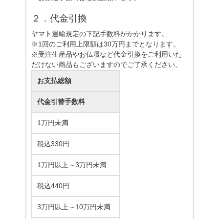
２．代金引換
ヤマト運輸規定の下記手数料がかかります。
※1回のご利用上限額は30万円までとなります。
※受注生産品やお仏壇など代金引換をご利用いた
だけない商品もございますのでご了承ください。
お支払総額
代金引替手数料
1万円未満
税込330円
1万円以上～3万円未満
税込440円
3万円以上～10万円未満