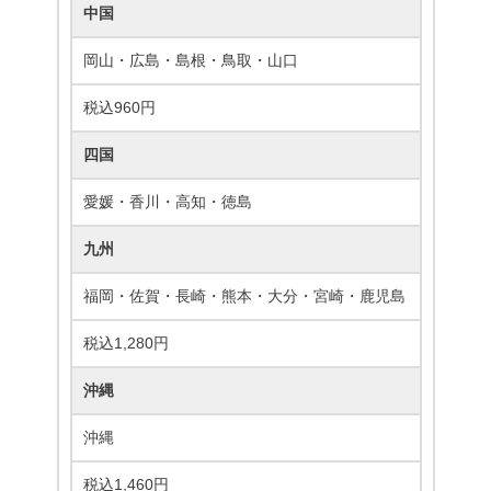
中国
岡山・広島・島根・鳥取・山口
税込960円
四国
愛媛・香川・高知・徳島
九州
福岡・佐賀・長崎・熊本・大分・宮崎・鹿児島
税込1,280円
沖縄
沖縄
税込1,460円