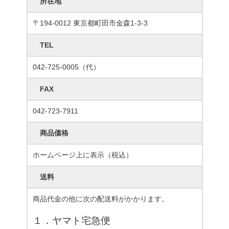
所在地
〒194-0012 東京都町田市金森1-3-3
TEL
042-725-0005（代）
FAX
042-723-7911
商品価格
ホームページ上に表示（税込）
送料
商品代金の他に次の配送料がかかります。
１．ヤマト宅急便