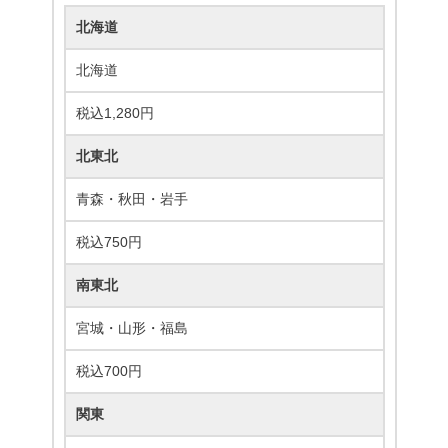
北海道
北海道
税込1,280円
北東北
青森・秋田・岩手
税込750円
南東北
宮城・山形・福島
税込700円
関東