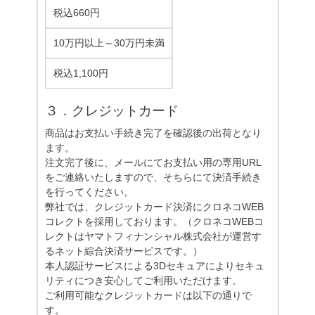
税込660円
10万円以上～30万円未満
税込1,100円
３．クレジットカード
商品はお支払い手続き完了を確認後の出荷となり
ます。
注文完了後に、メールにてお支払い用の専用URL
をご連絡いたしますので、そちらにて決済手続き
を行ってください。
弊社では、クレジットカード決済にクロネコWEB
コレクトを採用しております。（クロネコWEBコ
レクトはヤマトフィナンシャル株式会社が運営す
るネット綜合決済サービスです。）
本人認証サービスによる3Dセキュアによりセキュ
リティにつき安心してご利用いただけます。
ご利用可能なクレジットカードは以下の通りで
す。