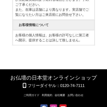
ご了承ください。
また、在庫は店舗により異なります。実店舗でご
覧になりたい方はご来店前にお問合せ下さい。
お客様情報について
お客様の個人情報は、お客様の許可なしに第三者
へ開示、提供することは決して致しません。
お仏壇の日本堂オンラインショップ
フリーダイヤル：0120-74-7111
ご利用ガイド
利用規約
会社概要
お問い合わせ