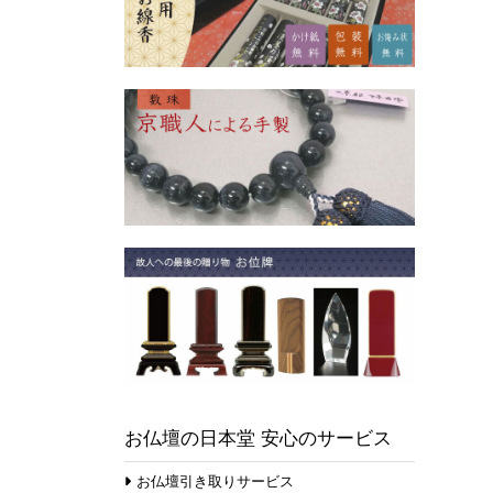
お仏壇の日本堂 安心のサービス
お仏壇引き取りサービス