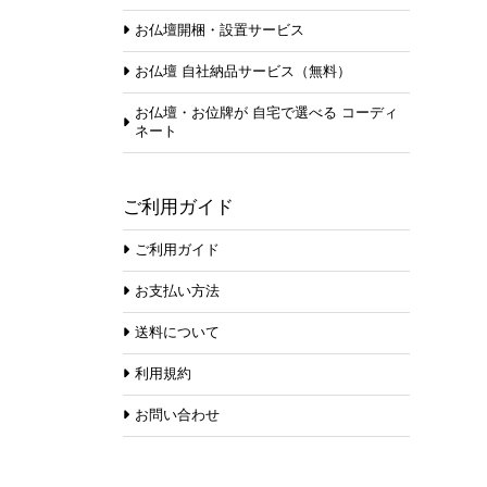
お仏壇開梱・設置サービス
お仏壇 自社納品サービス（無料）
お仏壇・お位牌が 自宅で選べる コーディ
ネート
ご利用ガイド
ご利用ガイド
お支払い方法
送料について
利用規約
お問い合わせ