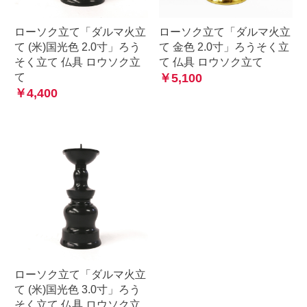
ローソク立て「ダルマ火立
ローソク立て「ダルマ火立
て (米)国光色 2.0寸」ろう
て 金色 2.0寸」ろうそく立
そく立て 仏具 ロウソク立
て 仏具 ロウソク立て
て
￥5,100
￥4,400
ローソク立て「ダルマ火立
て (米)国光色 3.0寸」ろう
そく立て 仏具 ロウソク立