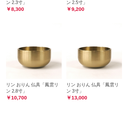
ン 2.3寸」
ン 2.5寸」
￥8,300
￥9,200
リン おりん 仏具「鳳雲リ
リン おりん 仏具「鳳雲リ
ン 2.8寸」
ン 3寸」
￥10,700
￥13,000