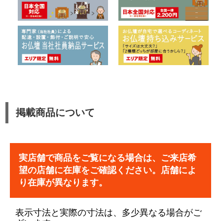
掲載商品について
実店舗で商品をご覧になる場合は、ご来店希
望の店舗に在庫をご確認ください。店舗によ
り在庫が異なります。
表示寸法と実際の寸法は、多少異なる場合がご