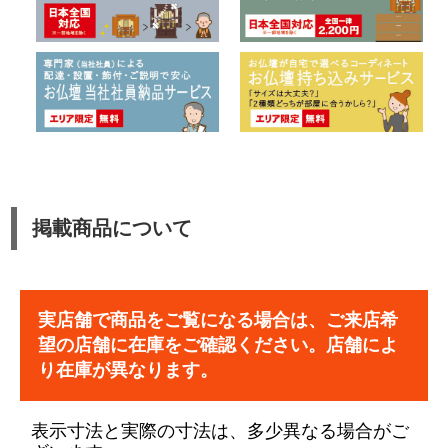
掲載商品について
実店舗で商品をご覧になる場合は、ご来店希
望の店舗に在庫をご確認ください。店舗によ
り在庫が異なります。
表示寸法と実際の寸法は、多少異なる場合がご