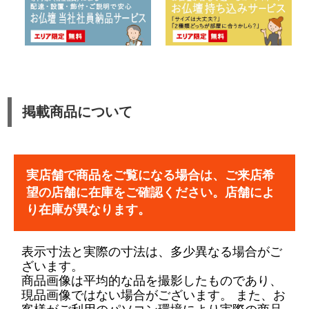
掲載商品について
実店舗で商品をご覧になる場合は、ご来店希
望の店舗に在庫をご確認ください。店舗によ
り在庫が異なります。
表示寸法と実際の寸法は、多少異なる場合がご
ざいます。
商品画像は平均的な品を撮影したものであり、
現品画像ではない場合がございます。 また、お