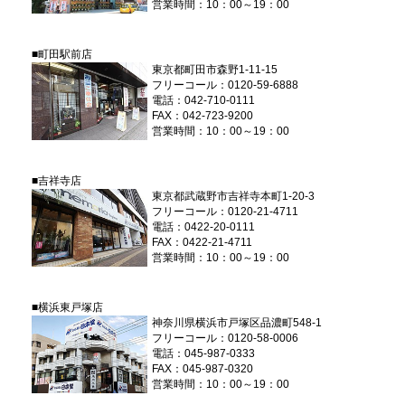
営業時間：10：00～19：00
■町田駅前店
東京都町田市森野1-11-15
フリーコール：0120-59-6888
電話：042-710-0111
FAX：042-723-9200
営業時間：10：00～19：00
■吉祥寺店
東京都武蔵野市吉祥寺本町1-20-3
フリーコール：0120-21-4711
電話：0422-20-0111
FAX：0422-21-4711
営業時間：10：00～19：00
■横浜東戸塚店
神奈川県横浜市戸塚区品濃町548-1
フリーコール：0120-58-0006
電話：045-987-0333
FAX：045-987-0320
営業時間：10：00～19：00